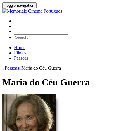
Toggle navigation
Home
Filmes
Pessoas
Pessoas
Maria do Céu Guerra
Maria do Céu Guerra