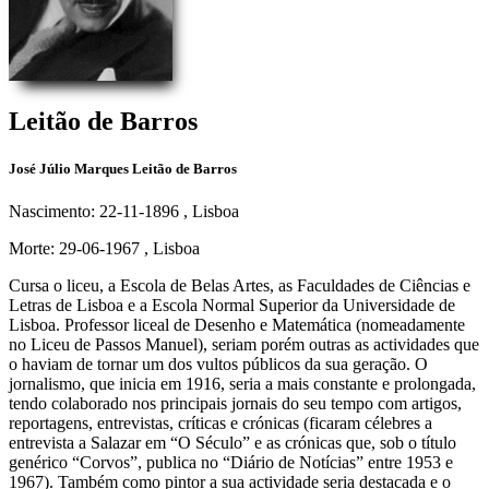
Leitão de Barros
José Júlio Marques Leitão de Barros
Nascimento: 22-11-1896
, Lisboa
Morte: 29-06-1967
, Lisboa
Cursa o liceu, a Escola de Belas Artes, as Faculdades de Ciências e
Letras de Lisboa e a Escola Normal Superior da Universidade de
Lisboa. Professor liceal de Desenho e Matemática (nomeadamente
no Liceu de Passos Manuel), seriam porém outras as actividades que
o haviam de tornar um dos vultos públicos da sua geração. O
jornalismo, que inicia em 1916, seria a mais constante e prolongada,
tendo colaborado nos principais jornais do seu tempo com artigos,
reportagens, entrevistas, críticas e crónicas (ficaram célebres a
entrevista a Salazar em “O Século” e as crónicas que, sob o título
genérico “Corvos”, publica no “Diário de Notícias” entre 1953 e
1967). Também como pintor a sua actividade seria destacada e o