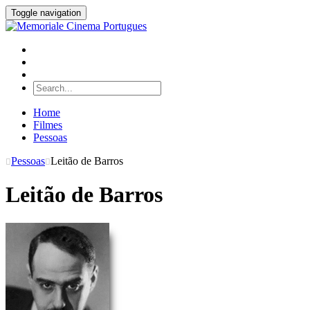
Toggle navigation
Home
Filmes
Pessoas
Pessoas
Leitão de Barros
Leitão de Barros