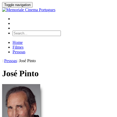
Toggle navigation
Home
Filmes
Pessoas
Pessoas
José Pinto
José Pinto