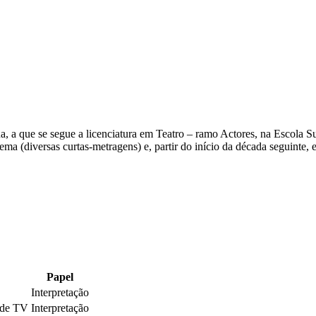
 a que se segue a licenciatura em Teatro – ramo Actores, na Escola Sup
a (diversas curtas-metragens) e, partir do início da década seguinte, e
Papel
Interpretação
 de TV
Interpretação