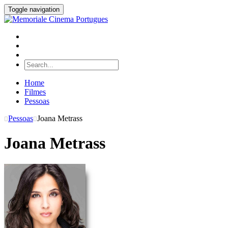
Toggle navigation
Home
Filmes
Pessoas
Pessoas
Joana Metrass
Joana Metrass