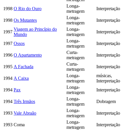
Longa-
1998
O Rio do Ouro
Interpretação
metragem
Longa-
1998
Os Mutantes
Interpretação
metragem
Viagem ao Princípio do
Longa-
1997
Interpretação
Mundo
metragem
Longa-
1997
Ossos
Interpretação
metragem
Curta-
1996
O Apartamento
Interpretação
metragem
Curta-
1995
A Fachada
Interpretação
metragem
Longa-
músicas,
1994
A Caixa
metragem
Interpretação
Longa-
1994
Pax
Interpretação
metragem
Longa-
1994
Três Irmãos
Dobragem
metragem
Longa-
1993
Vale Abraão
Interpretação
metragem
Longa-
1993
Coma
Interpretação
metragem