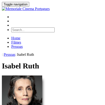
Toggle navigation
Home
Filmes
Pessoas
Pessoas
Isabel Ruth
Isabel Ruth