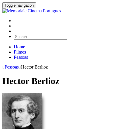
Toggle navigation
Home
Filmes
Pessoas
Pessoas
Hector Berlioz
Hector Berlioz