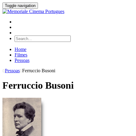
Toggle navigation
Home
Filmes
Pessoas
Pessoas
Ferruccio Busoni
Ferruccio Busoni