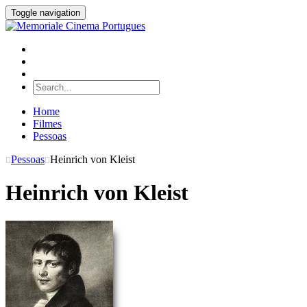
Toggle navigation
Home
Filmes
Pessoas
Pessoas
Heinrich von Kleist
Heinrich von Kleist