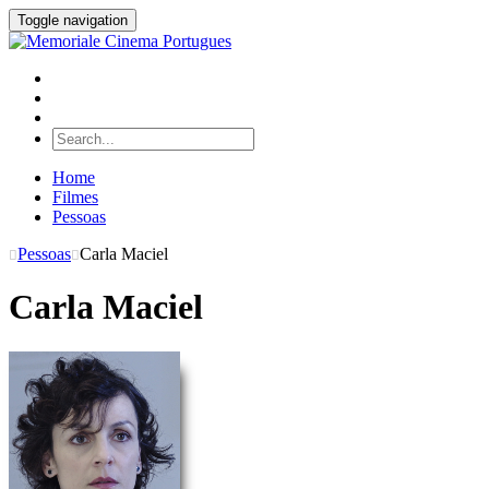
Toggle navigation
Home
Filmes
Pessoas
Pessoas
Carla Maciel
Carla Maciel