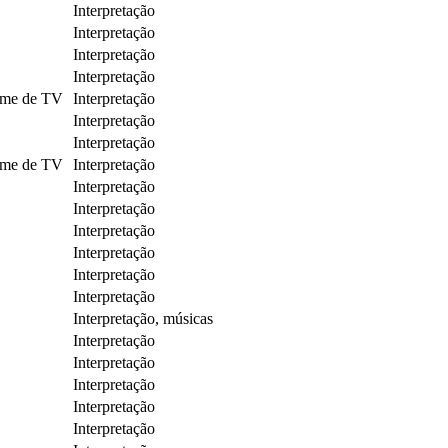
Interpretação
Interpretação
Interpretação
Interpretação
ilme de TV
Interpretação
Interpretação
Interpretação
ilme de TV
Interpretação
Interpretação
Interpretação
Interpretação
Interpretação
Interpretação
Interpretação
Interpretação, músicas
Interpretação
Interpretação
Interpretação
Interpretação
Interpretação