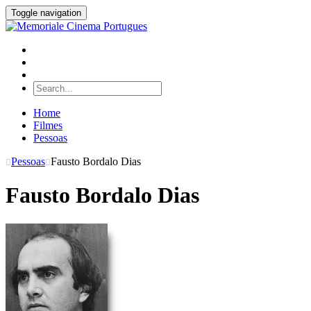
Toggle navigation
Home
Filmes
Pessoas
Pessoas
Fausto Bordalo Dias
Fausto Bordalo Dias