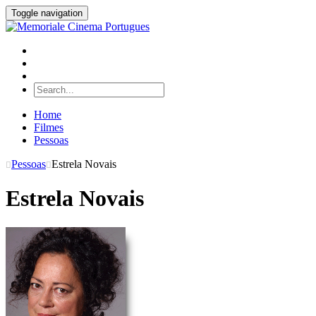
Toggle navigation
Home
Filmes
Pessoas
Pessoas
Estrela Novais
Estrela Novais