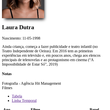
Laura Dutra
Nascimento: 11-05-1998
Ainda criança, começa a fazer publicidade e teatro infantil (no
Teatro Independente de Oeiras). Em 2016 tem as primeiras
experiências em televisão e, em poucos anos, chega aos elencos
principais de telenovelas e ao protagonismo em cinema (“A
Impossibilidade de Estar Só”, 2019)
Notas
Fotografia - Agência Hit Management
Filmes
Tabela
Linha Temporal
Ano
Filme
Papel