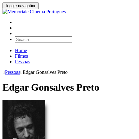
Toggle navigation
Home
Filmes
Pessoas
Pessoas
Edgar Gonsalves Preto
Edgar Gonsalves Preto