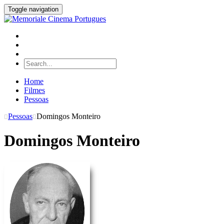
Toggle navigation
Home
Filmes
Pessoas
Pessoas
Domingos Monteiro
Domingos Monteiro