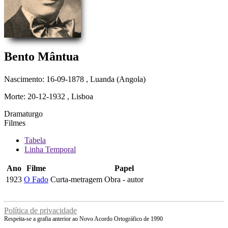
Bento Mântua
Nascimento: 16-09-1878
, Luanda (Angola)
Morte: 20-12-1932
, Lisboa
Dramaturgo
Filmes
Tabela
Linha Temporal
Ano
Filme
Papel
1923
O Fado
Curta-metragem
Obra - autor
Política de privacidade
Respeita-se a grafia anterior ao Novo Acordo Ortográfico de 1990