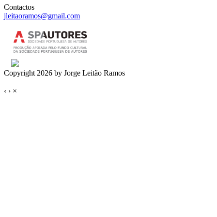
Contactos
jleitaoramos@gmail.com
Copyright 2026 by Jorge Leitão Ramos
‹
›
×