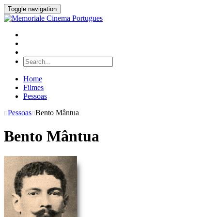
Toggle navigation
Home
Filmes
Pessoas
Pessoas
Bento Mântua
Bento Mântua