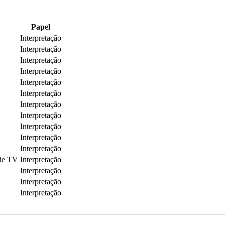
Papel
Interpretação
Interpretação
Interpretação
Interpretação
Interpretação
Interpretação
Interpretação
Interpretação
Interpretação
Interpretação
Interpretação
 de TV
Interpretação
Interpretação
Interpretação
Interpretação