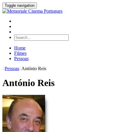
Toggle navigation
Home
Filmes
Pessoas
Pessoas
António Reis
António Reis