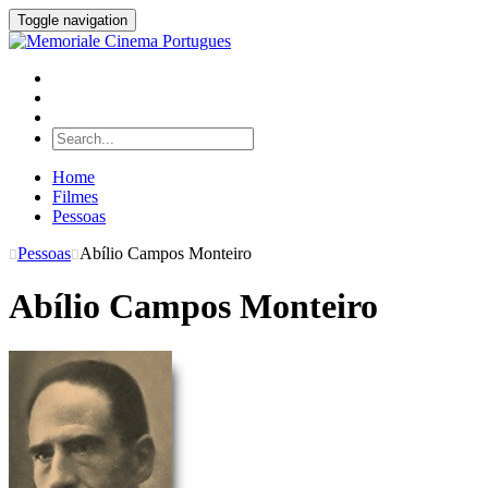
Toggle navigation
Home
Filmes
Pessoas
Pessoas
Abílio Campos Monteiro
Abílio Campos Monteiro