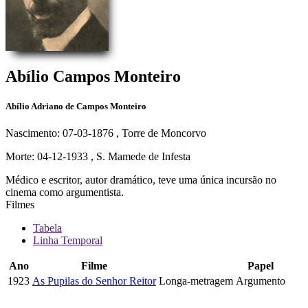
Abílio Campos Monteiro
Abílio Adriano de Campos Monteiro
Nascimento: 07-03-1876
, Torre de Moncorvo
Morte: 04-12-1933
, S. Mamede de Infesta
Médico e escritor, autor dramático, teve uma única incursão no
cinema como argumentista.
Filmes
Tabela
Linha Temporal
Ano
Filme
Papel
1923
As Pupilas do Senhor Reitor
Longa-metragem
Argumento