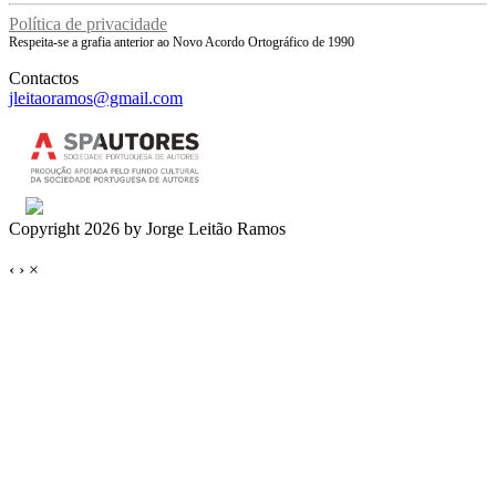
Política de privacidade
Respeita-se a grafia anterior ao Novo Acordo Ortográfico de 1990
Contactos
jleitaoramos@gmail.com
Copyright 2026 by Jorge Leitão Ramos
‹
›
×