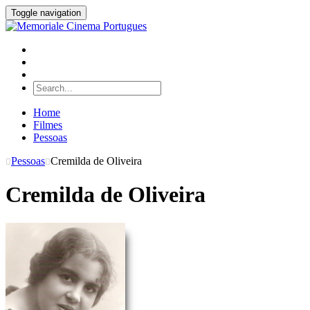
Toggle navigation
Home
Filmes
Pessoas
Pessoas
Cremilda de Oliveira
Cremilda de Oliveira