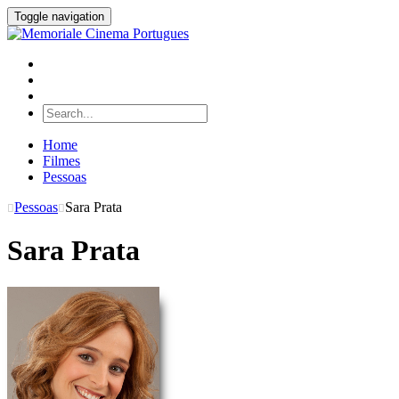
Toggle navigation
Home
Filmes
Pessoas
Pessoas
Sara Prata
Sara Prata