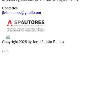
Contactos
jleitaoramos@gmail.com
Copyright 2026 by Jorge Leitão Ramos
‹
›
×