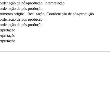
ordenação de pós-produção, Interpretação
ordenação de pós-produção
gumento original, Realização, Coordenação de pós-produção
ordenação de pós-produção
ordenação de pós-produção
erpretação
erpretação
erpretação