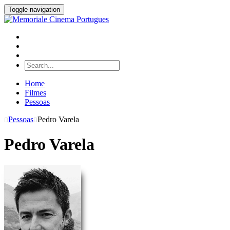
Toggle navigation
Home
Filmes
Pessoas
Pessoas
Pedro Varela
Pedro Varela