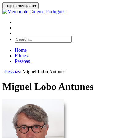
Toggle navigation
Home
Filmes
Pessoas
Pessoas
Miguel Lobo Antunes
Miguel Lobo Antunes