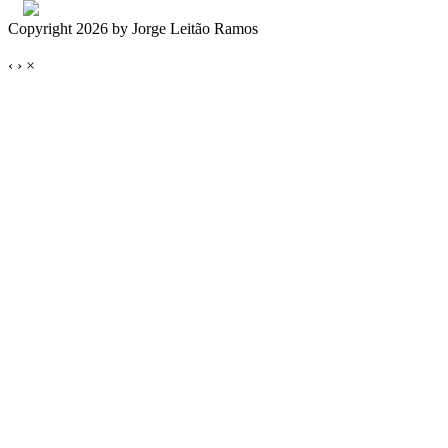
Copyright 2026 by Jorge Leitão Ramos
‹
›
×