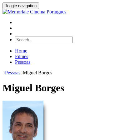
Toggle navigation
Home
Filmes
Pessoas
Pessoas
Miguel Borges
Miguel Borges