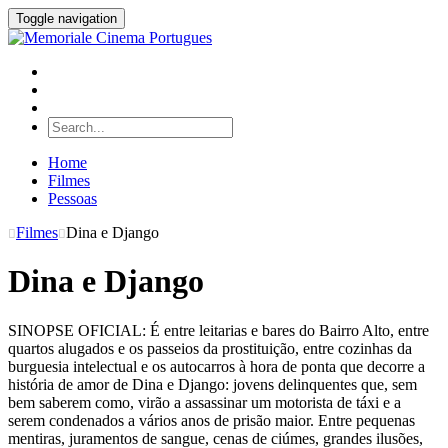
Toggle navigation
Home
Filmes
Pessoas
Filmes
Dina e Django
Dina e Django
SINOPSE OFICIAL: É entre leitarias e bares do Bairro Alto, entre
quartos alugados e os passeios da prostituição, entre cozinhas da
burguesia intelectual e os autocarros à hora de ponta que decorre a
história de amor de Dina e Django: jovens delinquentes que, sem
bem saberem como, virão a assassinar um motorista de táxi e a
serem condenados a vários anos de prisão maior. Entre pequenas
mentiras, juramentos de sangue, cenas de ciúmes, grandes ilusões,