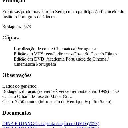
Produção
Empresas produtoras: Grupo Zero, com a participação financeira do
Instituto Português de Cinema
Rodagem: 1979
Cópias
Localização de cópia: Cinemateca Portuguesa
Edição em VHS: venda directa - Costa do Castelo Filmes
Edição em DVD: Academia Portuguesa de Cinema /
Cinemateca Portuguesa
Observações
Dados do genérico.
Rodagem, duração (referente à versão remontada em 1999) – “O
Cais do Olhar” de José de Matos-Cruz
Custo: 7250 contos (informação de Henrique Espírito Santo).
Documentos
DINA E DJANGO - capa da edição em DVD (2023)