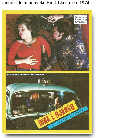
amores de fotonovela. Em Lisboa e em 1974.