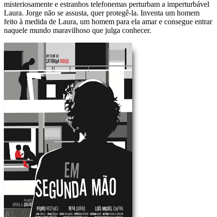
misteriosamente e estranhos telefonemas perturbam a imperturbável
Laura. Jorge não se assusta, quer protegê-la. Inventa um homem
feito à medida de Laura, um homem para ela amar e consegue entrar
naquele mundo maravilhoso que julga conhecer.