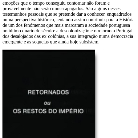
emoções que o tempo conseguiu contornar não foram e
provavelmente não serão nunca apagados. São alguns desses
testemunhos pessoais que se pretende dar a conhecer, enquadrados
numa perspectiva histórica, tentando assim contribuir para a História
de um dos fenómenos que mais marcaram a sociedade portuguesa
no último quarto de século: a descolonização e o retorno a Portugal
dos desalojados das ex-colónias, a sua integração numa democracia
emergente e as sequelas que ainda hoje subsistem.