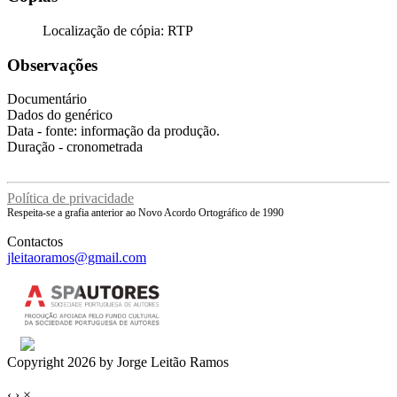
Localização de cópia: RTP
Observações
Documentário
Dados do genérico
Data - fonte: informação da produção.
Duração - cronometrada
Política de privacidade
Respeita-se a grafia anterior ao Novo Acordo Ortográfico de 1990
Contactos
jleitaoramos@gmail.com
Copyright 2026 by Jorge Leitão Ramos
‹
›
×