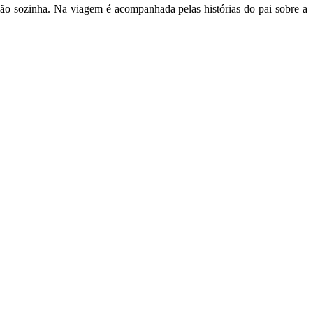
o sozinha. Na viagem é acompanhada pelas histórias do pai sobre a 