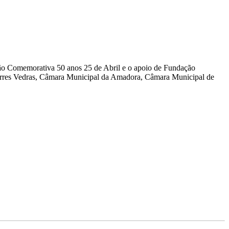
são Comemorativa 50 anos 25 de Abril e o apoio de Fundação
orres Vedras, Câmara Municipal da Amadora, Câmara Municipal de