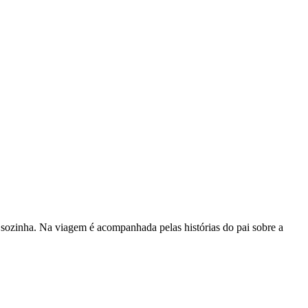
sozinha. Na viagem é acompanhada pelas histórias do pai sobre a