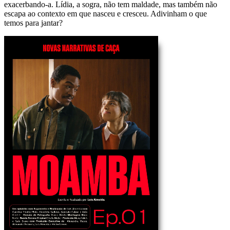
exacerbando-a. Lídia, a sogra, não tem maldade, mas também não
escapa ao contexto em que nasceu e cresceu. Adivinham o que
temos para jantar?