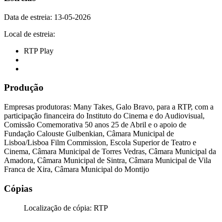
Data de estreia: 13-05-2026
Local de estreia:
RTP Play
Produção
Empresas produtoras: Many Takes, Galo Bravo, para a RTP, com a
participação financeira do Instituto do Cinema e do Audiovisual,
Comissão Comemorativa 50 anos 25 de Abril e o apoio de
Fundação Calouste Gulbenkian, Câmara Municipal de
Lisboa/Lisboa Film Commission, Escola Superior de Teatro e
Cinema, Câmara Municipal de Torres Vedras, Câmara Municipal da
Amadora, Câmara Municipal de Sintra, Câmara Municipal de Vila
Franca de Xira, Câmara Municipal do Montijo
Cópias
Localização de cópia: RTP