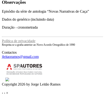
Observações
Episódio da série de antologia “Novas Narrativas de Caça”
Dados do genérico (incluindo data)
Duração - cronometrada
Política de privacidade
Respeita-se a grafia anterior ao Novo Acordo Ortográfico de 1990
Contactos
jleitaoramos@gmail.com
Copyright 2026 by Jorge Leitão Ramos
‹
›
×