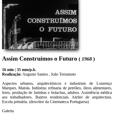
Assim Construímos o Futuro
(
1968
)
16 min |
35 mm/p.b.
Realização
:
Augusto Santos
,
João Terramoto
Aspectos urbanos, arquitectónicos e industriais de Lourenço 
Marques. Matola. Indústria: refinaria de petróleo, óleos alimentares, 
ferro, produção de farinhas e bolachas, adubos. Assistência médica 
aos trabalhadores. Bairros residenciais. Atelier de arquitectura. 
Escola primária. (descritor da Cinemateca Portuguesa)
Galeria