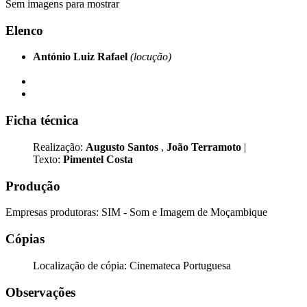
Sem imagens para mostrar
Elenco
António Luiz Rafael
(locução)
Ficha técnica
Realização:
Augusto Santos
,
João Terramoto
|
Texto:
Pimentel Costa
Produção
Empresas produtoras: SIM - Som e Imagem de Moçambique
Cópias
Localização de cópia: Cinemateca Portuguesa
Observações