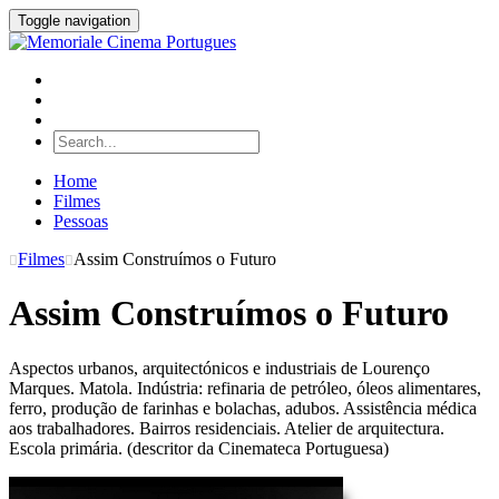
Toggle navigation
Home
Filmes
Pessoas
Filmes
Assim Construímos o Futuro
Assim Construímos o Futuro
Aspectos urbanos, arquitectónicos e industriais de Lourenço
Marques. Matola. Indústria: refinaria de petróleo, óleos alimentares,
ferro, produção de farinhas e bolachas, adubos. Assistência médica
aos trabalhadores. Bairros residenciais. Atelier de arquitectura.
Escola primária. (descritor da Cinemateca Portuguesa)