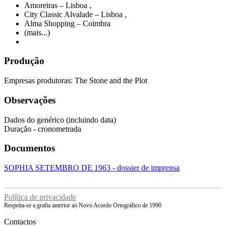
Amoreiras – Lisboa
,
City Classic Alvalade – Lisboa
,
Alma Shopping – Coimbra
(mais...)
Produção
Empresas produtoras: The Stone and the Plot
Observações
Dados do genérico (incluindo data)
Duração - cronometrada
Documentos
SOPHIA SETEMBRO DE 1963 - dossier de imprensa
Política de privacidade
Respeita-se a grafia anterior ao Novo Acordo Ortográfico de 1990
Contactos