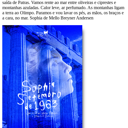
saída de Patras. Vamos rente ao mar entre oliveiras e ciprestes e
montanhas azuladas. Calor leve, ar perfumado. As montanhas ligam
a terra ao Olimpo. Paramos e vou lavar os pés, as mãos, os braços e
a cara, no mar. Sophia de Mello Breyner Andersen