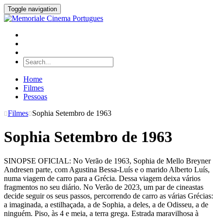
Toggle navigation
Home
Filmes
Pessoas
Filmes
Sophia Setembro de 1963
Sophia Setembro de 1963
SINOPSE OFICIAL: No Verão de 1963, Sophia de Mello Breyner
Andresen parte, com Agustina Bessa-Luís e o marido Alberto Luís,
numa viagem de carro para a Grécia. Dessa viagem deixa vários
fragmentos no seu diário. No Verão de 2023, um par de cineastas
decide seguir os seus passos, percorrendo de carro as várias Grécias:
a imaginada, a estilhaçada, a de Sophia, a deles, a de Odisseu, a de
ninguém. Piso, às 4 e meia, a terra grega. Estrada maravilhosa à