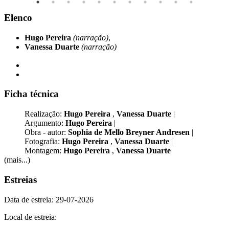
Elenco
Hugo Pereira
(narração)
,
Vanessa Duarte
(narração)
Ficha técnica
Realização:
Hugo Pereira
,
Vanessa Duarte
|
Argumento:
Hugo Pereira
|
Obra - autor:
Sophia de Mello Breyner Andresen
|
Fotografia:
Hugo Pereira
,
Vanessa Duarte
|
Montagem:
Hugo Pereira
,
Vanessa Duarte
(mais...)
Estreias
Data de estreia: 29-07-2026
Local de estreia: