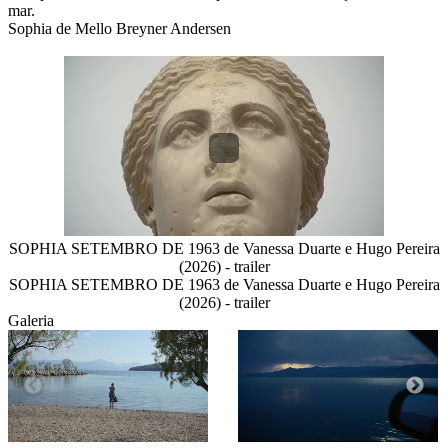
mar.

Sophia de Mello Breyner Andersen
SOPHIA SETEMBRO DE 1963 de Vanessa Duarte e Hugo Pereira
(2026) - trailer
SOPHIA SETEMBRO DE 1963 de Vanessa Duarte e Hugo Pereira
(2026) - trailer
Galeria