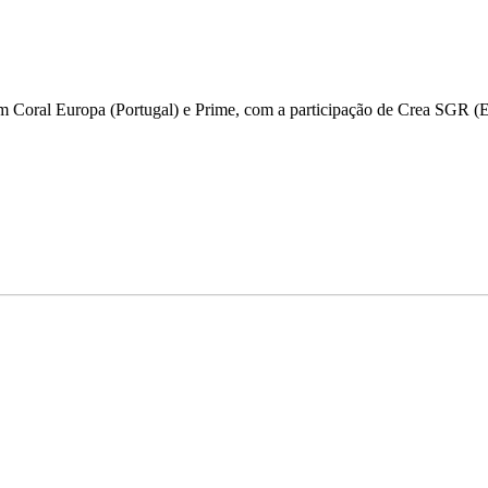
m Coral Europa (Portugal) e Prime, com a participação de Crea SGR (