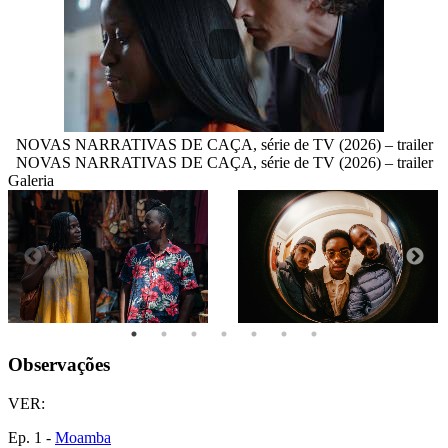
NOVAS NARRATIVAS DE CAÇA, série de TV (2026) – trailer
NOVAS NARRATIVAS DE CAÇA, série de TV (2026) – trailer
Galeria
Observações
VER:
Ep. 1 -
Moamba