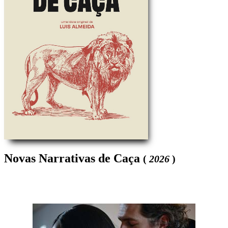
Novas Narrativas de Caça
(
2026
)