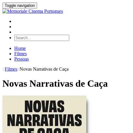
Toggle navigation
Home
Filmes
Pessoas
Filmes
Novas Narrativas de Caça
Novas Narrativas de Caça