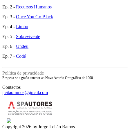
Ep. 2 -
Recursos Humanos
Ep. 3 -
Once You Go Black
Ep. 4 -
Limbo
Ep. 5 -
Sobrevivente
Ep. 6 -
Undeu
Ep. 7 -
Codé
Política de privacidade
Respeita-se a grafia anterior ao Novo Acordo Ortográfico de 1990
Contactos
jleitaoramos@gmail.com
Copyright 2026 by Jorge Leitão Ramos