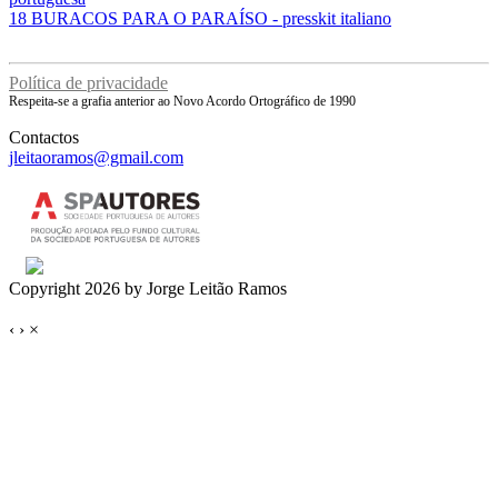
18 BURACOS PARA O PARAÍSO - presskit italiano
Política de privacidade
Respeita-se a grafia anterior ao Novo Acordo Ortográfico de 1990
Contactos
jleitaoramos@gmail.com
Copyright 2026 by Jorge Leitão Ramos
‹
›
×