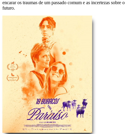
encarar os traumas de um passado comum e as incertezas sobre o
futuro.