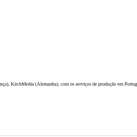
França), KirchMedia (Alemanha), com os serviços de produção em Portug