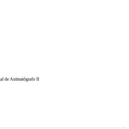
al de Animatógrafo II