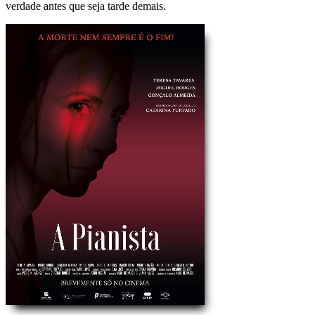
verdade antes que seja tarde demais.