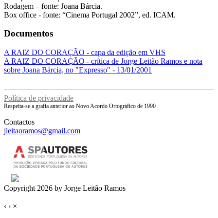
Rodagem – fonte: Joana Bárcia.
Box office - fonte: “Cinema Portugal 2002”, ed. ICAM.
Documentos
A RAIZ DO CORAÇÃO - capa da edição em VHS
A RAIZ DO CORAÇÃO - crítica de Jorge Leitão Ramos e nota
sobre Joana Bárcia, no "Expresso" - 13/01/2001
Política de privacidade
Respeita-se a grafia anterior ao Novo Acordo Ortográfico de 1990
Contactos
jleitaoramos@gmail.com
Copyright 2026 by Jorge Leitão Ramos
‹
›
×