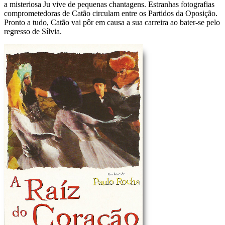
a misteriosa Ju vive de pequenas chantagens. Estranhas fotografias
comprometedoras de Catão circulam entre os Partidos da Oposição.
Pronto a tudo, Catão vai pôr em causa a sua carreira ao bater-se pelo
regresso de Sílvia.