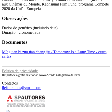
aux Cinémas du Monde, Kaohsiung Film Fund, programa Compete
2020 da União Europeia
Observações
Dados do genérico (incluindo data)
Duração - cronometrada
Documentos
Míng tian bi zuo tian chang jiu / Tomorrow Is a Long Time - outro
cartaz
Política de privacidade
Respeita-se a grafia anterior ao Novo Acordo Ortográfico de 1990
Contactos
jleitaoramos@gmail.com