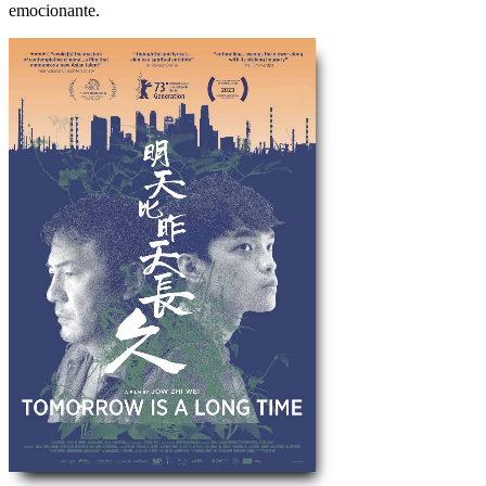
emocionante.