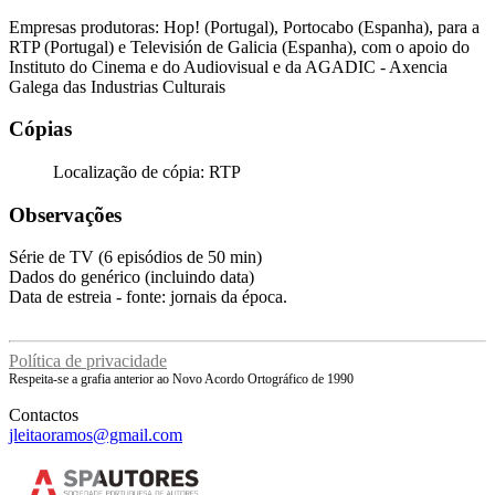
Empresas produtoras: Hop! (Portugal), Portocabo (Espanha), para a
RTP (Portugal) e Televisión de Galicia (Espanha), com o apoio do
Instituto do Cinema e do Audiovisual e da AGADIC - Axencia
Galega das Industrias Culturais
Cópias
Localização de cópia: RTP
Observações
Série de TV (6 episódios de 50 min)
Dados do genérico (incluindo data)
Data de estreia - fonte: jornais da época.
Política de privacidade
Respeita-se a grafia anterior ao Novo Acordo Ortográfico de 1990
Contactos
jleitaoramos@gmail.com