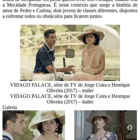
a Mocidade Portuguesa. É neste contexto que surge a história de 
amor de Pedro e Carlota, dois jovens de classes diferentes, dispostos 
a enfrentar todos os obstáculos para ficarem juntos.
VIDAGO PALACE, série de TV de Jorge Coira e Henrique
Oliveira (2017) – trailer
VIDAGO PALACE, série de TV de Jorge Coira e Henrique
Oliveira (2017) – trailer
Galeria