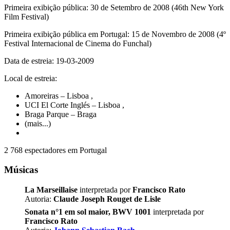
Primeira exibição pública: 30 de Setembro de 2008 (46th New York
Film Festival)
Primeira exibição pública em Portugal: 15 de Novembro de 2008 (4º
Festival Internacional de Cinema do Funchal)
Data de estreia: 19-03-2009
Local de estreia:
Amoreiras – Lisboa
,
UCI El Corte Inglés – Lisboa
,
Braga Parque – Braga
(mais...)
2 768 espectadores em Portugal
Músicas
La Marseillaise
interpretada por
Francisco Rato
Autoria:
Claude Joseph Rouget de Lisle
Sonata n°1 em sol maior, BWV 1001
interpretada por
Francisco Rato