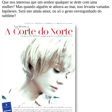
Que nos interessa que um senhor qualquer se deite com uma
mulher? Mas quando alguém se atirava ao mar, isso levanta variadas
hipóteses. Será isto ainda amor, ou só o gesto envergonhado do
sublime?