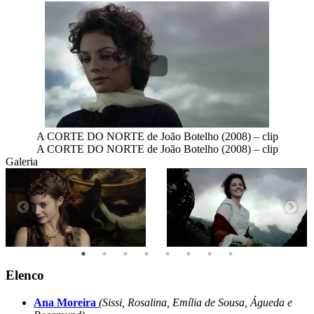
A CORTE DO NORTE de João Botelho (2008) – clip
A CORTE DO NORTE de João Botelho (2008) – clip
Galeria
Elenco
Ana Moreira
(Sissi, Rosalina, Emília de Sousa, Águeda e