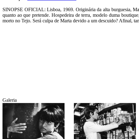
SINOPSE OFICIAL: Lisboa, 1969. Originária da alta burguesia, Mart
quanto ao que pretende. Hospedeira de terra, modelo duma boutique,
morto no Tejo. Será culpa de Marta devido a um descuido? Afinal, tam
Galeria