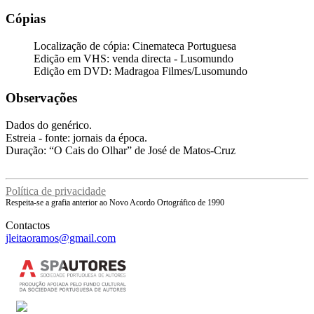
Cópias
Localização de cópia: Cinemateca Portuguesa
Edição em VHS: venda directa - Lusomundo
Edição em DVD: Madragoa Filmes/Lusomundo
Observações
Dados do genérico.
Estreia - fonte: jornais da época.
Duração: “O Cais do Olhar” de José de Matos-Cruz
Política de privacidade
Respeita-se a grafia anterior ao Novo Acordo Ortográfico de 1990
Contactos
jleitaoramos@gmail.com