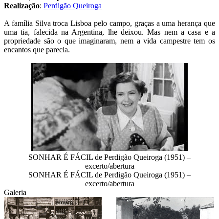
Realização
:
Perdigão Queiroga
A família Silva troca Lisboa pelo campo, graças a uma herança que 
uma tia, falecida na Argentina, lhe deixou. Mas nem a casa e a 
propriedade são o que imaginaram, nem a vida campestre tem os 
encantos que parecia.
SONHAR É FÁCIL de Perdigão Queiroga (1951) –
excerto/abertura
SONHAR É FÁCIL de Perdigão Queiroga (1951) –
excerto/abertura
Galeria